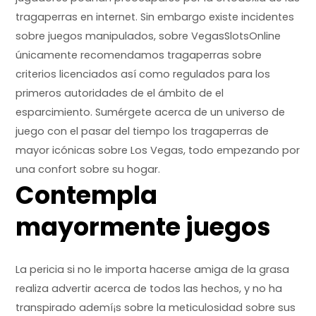
tragaperras en internet. Sin embargo existe incidentes
sobre juegos manipulados, sobre VegasSlotsOnline
únicamente recomendamos tragaperras sobre
criterios licenciados así­ como regulados para los
primeros autoridades de el ámbito de el
esparcimiento. Sumérgete acerca de un universo de
juego con el pasar del tiempo los tragaperras de
mayor icónicas sobre Los Vegas, todo empezando por
una confort sobre su hogar.
Contempla
mayormente juegos
La pericia si no le importa hacerse amiga de la grasa
realiza advertir acerca de todos las hechos, y no ha
transpirado ademí¡s sobre la meticulosidad sobre sus