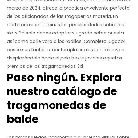
marzo de 2024, ofrece la practica envolvente perfecta
de los aficionados de las tragaperras materia. En
cierta ocasión domines las peculiaridades sobre las
slots 3d solo debes adoptar su grado sobre puesta
así­ como darle vara a los rodillos. Completo jugador
posee sus tácticas, contempla cuales son los tuyas
desplazándolo hacia el pelo hazte joviales aquellos
premios de los tragamonedas 3d.
Paso ningún. Explora
nuestro catálogo de
tragamonedas de
balde
Los novios juegos incorporan algún venta virtual sobre