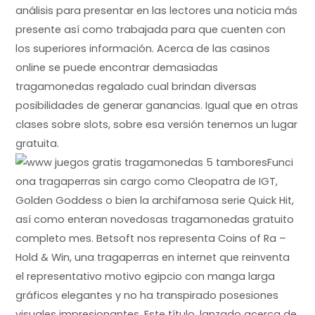
análisis para presentar en las lectores una noticia más
presente así­ como trabajada para que cuenten con
los superiores información. Acerca de las casinos
online se puede encontrar demasiadas
tragamonedas regalado cual brindan diversas
posibilidades de generar ganancias. Igual que en otras
clases sobre slots, sobre esa versión tenemos un lugar
gratuita.
Funci
ona tragaperras sin cargo como Cleopatra de IGT,
Golden Goddess o bien la archifamosa serie Quick Hit,
así­ como enteran novedosas tragamonedas gratuito
completo mes. Betsoft nos representa Coins of Ra –
Hold & Win, una tragaperras en internet que reinventa
el representativo motivo egipcio con manga larga
gráficos elegantes y no ha transpirado posesiones
visuales impresionantes. Este título, lanzado acerca de