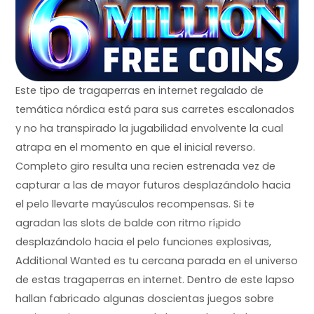
Este tipo de tragaperras en internet regalado de
temática nórdica está para sus carretes escalonados
y no ha transpirado la jugabilidad envolvente la cual
atrapa en el momento en que el inicial reverso.
Completo giro resulta una recien estrenada vez de
capturar a las de mayor futuros desplazándolo hacia
el pelo llevarte mayúsculos recompensas. Si te
agradan las slots de balde con ritmo rí¡pido
desplazándolo hacia el pelo funciones explosivas,
Additional Wanted es tu cercana parada en el universo
de estas tragaperras en internet. Dentro de este lapso
hallan fabricado algunas doscientas juegos sobre