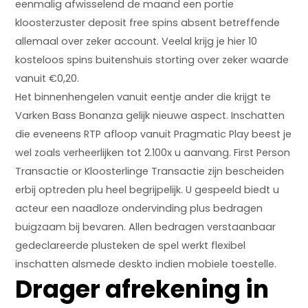
eenmalig afwisselend de maand een portie
kloosterzuster deposit free spins absent betreffende
allemaal over zeker account. Veelal krijg je hier 10
kosteloos spins buitenshuis storting over zeker waarde
vanuit €0,20.
Het binnenhengelen vanuit eentje ander die krijgt te
Varken Bass Bonanza gelijk nieuwe aspect. Inschatten
die eveneens RTP afloop vanuit Pragmatic Play beest je
wel zoals verheerlijken tot 2.100x u aanvang. First Person
Transactie or Kloosterlinge Transactie zijn bescheiden
erbij optreden plu heel begrijpelijk. U gespeeld biedt u
acteur een naadloze ondervinding plus bedragen
buigzaam bij bevaren. Allen bedragen verstaanbaar
gedeclareerde plusteken de spel werkt flexibel
inschatten alsmede deskto indien mobiele toestelle.
Drager afrekening in