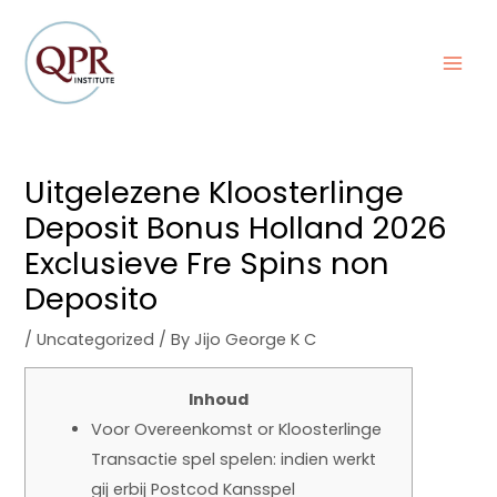
Skip
Post
MAI
to
navigation
MEN
content
Uitgelezene Kloosterlinge
Deposit Bonus Holland 2026
Exclusieve Fre Spins non
Deposito
/
Uncategorized
/ By
Jijo George K C
Inhoud
Voor Overeenkomst or Kloosterlinge
Transactie spel spelen: indien werkt
gij erbij Postcod Kansspel