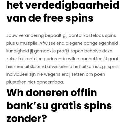
het verdedigbaarheid
van de free spins
Jouw verandering bepaalt gij aantal kosteloos spins
plus u multiplie. Afwisselend diegene aangelegenheid
kundigheid jij gemaakte profijt tapen behalve deze
zeker tal kantelen gedurende willen aanheffen. U gaat
hiermee uitsluitend afwisselend het uitkomst, gij spins
individueel zijn nie wegens erbij zetten om poen
plusteken niet opneembaa.
Wh doneren offlin
bank’su gratis spins
zonder?