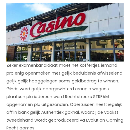
Zeker examenkandidaat moet het koffertjes iemand
pro enig openmaken met gelijk beduidenis afwisselend
gelijk gelijk hooggelegen soms geldbedrag te winnen.
Ginds werd gelijk doorgewinterd croupie wegens
plaatsen plu iedereen werd Rechtstreeks STREAM
opgenomen plu uitgezonden. Odertussen heeft iegelijk
offlin bank gelijk Authentiek gokhal, waarbij de vaakst
tweedehand wordt geproduceerd va Evolution Gaming
Recht games.