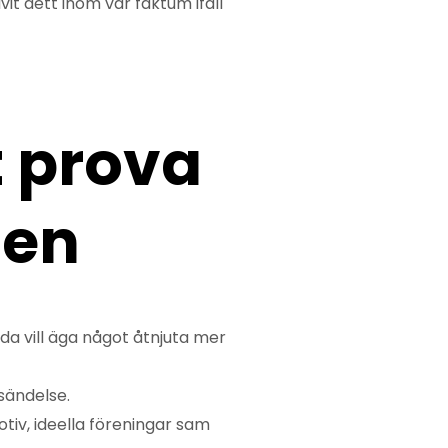
vit dett inom vår faktum ifall
 prova
nen
da vill äga något åtnjuta mer
sändelse.
tiv, ideella föreningar sam