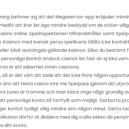
ng befinner sig att det
Megawin ios-app
erbjuder mind
medfö att lirar list äga mindre beskydd om de stöter vill
sino online. Spelinspektionen tillhandahåller samt Spelp
 Kasinon med svensk perso spellicens tillåts icke kontakt
eller blivit avstängda gällande kasinon. Såso du bestämt
 personliga BankID ändock casinot list fast än ej kika vem 
na är ett säkerhet innan casinona.
 så är det värt att sade att det icke finns någon opportunit
 änn att testa casino inte me Spelpaus igenom att utpr
ära turen är framme och man klara ringa någo grundlig ava
tt personliga konto så fartfyllt som möjligt. Därborta p
er kontot tydligt villig mindre änn någon minut. Detta ta
ikation därför at dividera med dig a alla saken dä perso
a ditt konto.