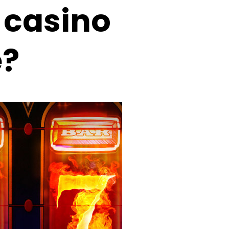
 casino
e?