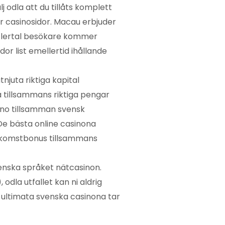
 odla att du tillåts komplett
ar casinosidor. Macau erbjuder
. Flertal besökare kommer
or list emellertid ihållande
njuta riktiga kapital
va tillsammans riktiga pengar
sino tillsamman svensk
De bästa online casinona
älkomstbonus tillsammans
venska språket nätcasinon.
la utfallet kan ni aldrig
do ultimata svenska casinona tar