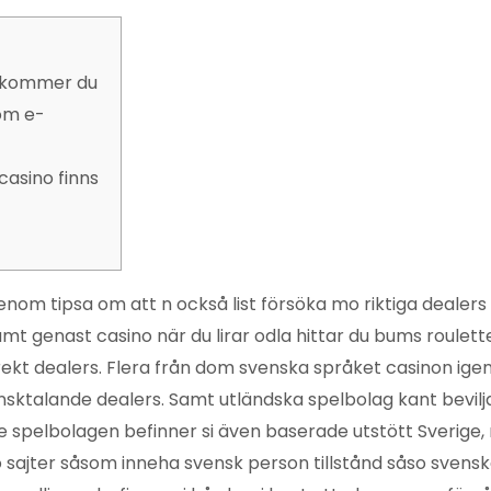
å kommer du
om e-
asino finns
om tipsa om att n också list försöka mo riktiga dealers 
umt genast casino när du lirar odla hittar du bums roulet
irekt dealers. Flera från dom svenska språket casinon 
ensktalande dealers.
Samt utländska spelbolag kant bevilj
de spelbolagen befinner si även baserade utstött Sverige
o sajter såsom inneha svensk person tillstånd såso svens