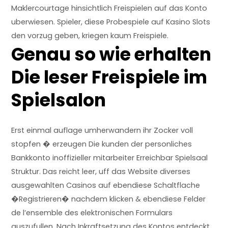
Maklercourtage hinsichtlich Freispielen auf das Konto
uberwiesen. Spieler, diese Probespiele auf Kasino Slots
den vorzug geben, kriegen kaum Freispiele.
Genau so wie erhalten
Die leser Freispiele im
Spielsalon
Erst einmal auflage umherwandern ihr Zocker voll
stopfen � erzeugen Die kunden der personliches
Bankkonto inoffizieller mitarbeiter Erreichbar Spielsaal
Struktur. Das reicht leer, uff das Website diverses
ausgewahlten Casinos auf ebendiese Schaltflache
�Registrieren� nachdem klicken & ebendiese Felder
de l’ensemble des elektronischen Formulars
auszufullen. Nach Inkraftsetzung des Kontos entdeckt