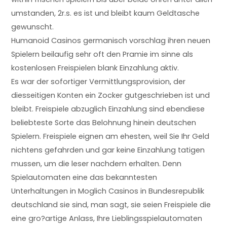
umstanden, 2r.s. es ist und bleibt kaum Geldtasche
gewunscht.
Humanoid Casinos germanisch vorschlag ihren neuen
Spielern beilaufig sehr oft den Pramie im sinne als
kostenlosen Freispielen blank Einzahlung aktiv.
Es war der sofortiger Vermittlungsprovision, der
diesseitigen Konten ein Zocker gutgeschrieben ist und
bleibt. Freispiele abzuglich Einzahlung sind ebendiese
beliebteste Sorte das Belohnung hinein deutschen
Spielern. Freispiele eignen am ehesten, weil Sie Ihr Geld
nichtens gefahrden und gar keine Einzahlung tatigen
mussen, um die leser nachdem erhalten. Denn
Spielautomaten eine das bekanntesten
Unterhaltungen in Moglich Casinos in Bundesrepublik
deutschland sie sind, man sagt, sie seien Freispiele die
eine gro?artige Anlass, Ihre Lieblingsspielautomaten