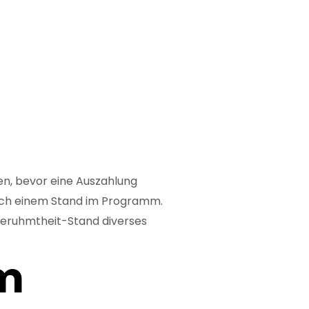
en, bevor eine Auszahlung
urch einem Stand im Programm.
Beruhmtheit-Stand diverses
em