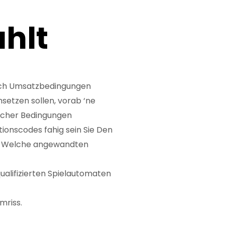
hlt
urch Umsatzbedingungen
setzen sollen, vorab ‘ne
elcher Bedingungen
ionscodes fahig sein Sie Den
ort Welche angewandten
ualifizierten Spielautomaten
mriss.