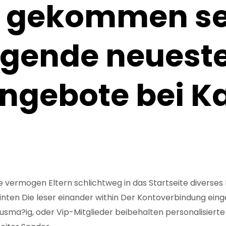
s gekommen se
lgende neuest
ngebote bei K
ermogen Eltern schlichtweg in das Startseite diverses 
inten Die leser einander within Der Kontoverbindung eing
nusma?ig, oder Vip-Mitglieder beibehalten personalisierte