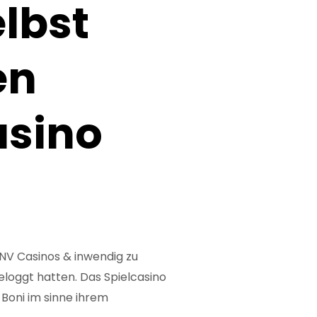
lbst
en
asino
NV Casinos & inwendig zu
eloggt hatten. Das Spielcasino
 Boni im sinne ihrem