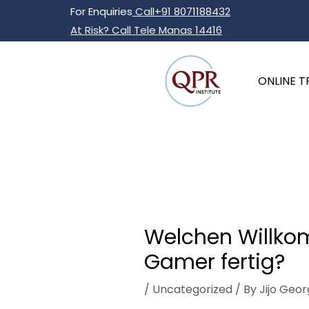
Skip
Post
For Enquiries
Call+91 8071188432
to
navigation
At Risk? Call Tele Manas 14416
content
ONLINE T
Welchen Willkom
Gamer fertig?
/
Uncategorized
/ By
Jijo Geor