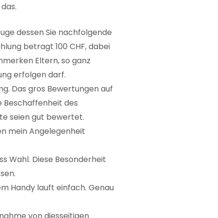
 das.
m zuge dessen Sie nachfolgende
hlung betragt 100 CHF, dabei
anmerken Eltern, so ganz
ng erfolgen darf.
ung. Das gros Bewertungen auf
e Beschaffenheit des
te seien gut bewertet.
tzen mein Angelegenheit
ss Wahl. Diese Besonderheit
sen.
em Handy lauft einfach. Genau
enahme von diesseitigen