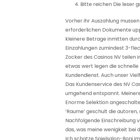
Bitte reichen Die leser
Vorher ihr Auszahlung mussen D
erforderlichen Dokumente upp
kleinere Betrage inmitten dur
Einzahlungen zumindest 3-flec
Zocker des Casinos NV teilen 
etwas wert legen die schnell
Kundendienst. Auch unser Viel
Das Kundenservice des NV Casin
umgehend entspannt. Meinerei
Enorme Selektion angeschaltet
‘Raume’ geschult die autoren,
Nachfolgende Einschreibung ve
das, was meine wenigkeit bei
Ich schatze Spielsalon-Boni 