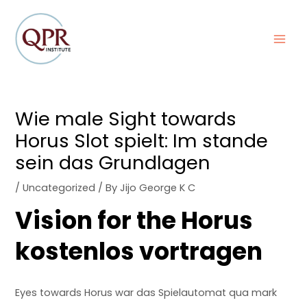
Skip
Post
MAI
to
navigation
MEN
content
Wie male Sight towards
Horus Slot spielt: Im stande
sein das Grundlagen
/
Uncategorized
/ By
Jijo George K C
Vision for the Horus
kostenlos vortragen
Eyes towards Horus war das Spielautomat qua mark