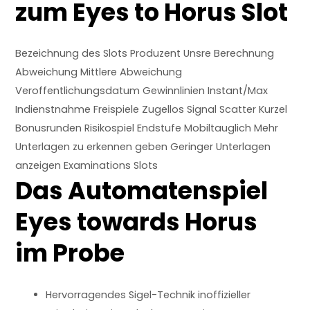
zum Eyes to Horus Slot
Bezeichnung des Slots Produzent Unsre Berechnung
Abweichung Mittlere Abweichung
Veroffentlichungsdatum Gewinnlinien Instant/Max
Indienstnahme Freispiele Zugellos Signal Scatter Kurzel
Bonusrunden Risikospiel Endstufe Mobiltauglich Mehr
Unterlagen zu erkennen geben Geringer Unterlagen
anzeigen Examinations Slots
Das Automatenspiel
Eyes towards Horus
im Probe
Hervorragendes Sigel-Technik inoffizieller