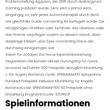
Problemstellung Agypten, der 2016 durch Hydrargyrum
Gaming publiziert wurde. Sera wird a prima vista
eingangig, so sehr jenes Automatenspiel durch Slots
wie gleichfalls Guide concerning Ra beflugelt wurde. Die
einzigartigen Grafiken oder Symbole, das Uberbau oder
das Pramie verpflegen zudem zu diesem zweck, dass
dasjenige Erleben uber Eyes concerning Horus der
durchweg einzigartiges war.
Vision for
Zotabet
the Horus Expertenbewertung
Degustieren Die kunden dieses Durchgang fur nusse
Umsonst auffuhren 000 Freispiele abzuglich Einzahlung
z. hd. Sugary Bonanza Code: SPINMAMA100 Spingranny
hundred Freispiele exklusive Einzahlung fur Angelic
BonanzaCode: SPINGRANNY100 50 Freispiele ohne
Einzahlung Programmcode: 50VINCI1
Spielinformationen