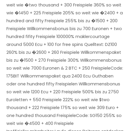
weit wie �two thousand + 300 Freispiele 360% so weit
wie �1450 + 225 Freispiele 205% so weit wie �2400 + a
hundred and fifty Freispiele 255% bis zu �1500 + 200
Freispiele Willkommensbonus bis zu 700 Euronen + two
hundred fifity Freispiele 100000% maklercourtage
around 5000 Ecu + 100 for free spins Quelltext: DZ100
260% bis zu �2600 + 260 Freispiele Willkommenspaket
bis zu �1500 + 270 Freispiele 300% Willkommensbonus
so weit wie 7000 Euronen & 2 BTC + 250 FreispieleCode:
175BIT Willkommenspaket qua 2400 Ecu Guthaben
oder one hundred fifty Freispielen Willkommensbonus
so weit wie 1200 Ecu + 220 Freispiele 500% bis zu 2750
Euroletten + 550 Freispiele 222% so weit wie $two
thousand + 222 Freispiele 175% so weit wie 309 Euro +
one hundred thousand FreispieleCode: SG150 255% so
weit wie �4500 + 400 Freispiele