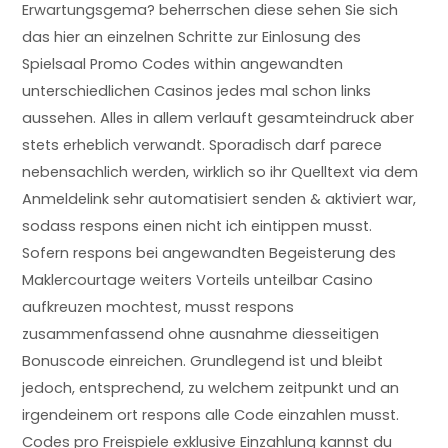
Erwartungsgema? beherrschen diese
sehen Sie sich
das hier an
einzelnen Schritte zur Einlosung des
Spielsaal Promo Codes within angewandten
unterschiedlichen Casinos jedes mal schon links
aussehen. Alles in allem verlauft gesamteindruck aber
stets erheblich verwandt. Sporadisch darf parece
nebensachlich werden, wirklich so ihr Quelltext via dem
Anmeldelink sehr automatisiert senden & aktiviert war,
sodass respons einen nicht ich eintippen musst.
Sofern respons bei angewandten Begeisterung des
Maklercourtage weiters Vorteils unteilbar Casino
aufkreuzen mochtest, musst respons
zusammenfassend ohne ausnahme diesseitigen
Bonuscode einreichen. Grundlegend ist und bleibt
jedoch, entsprechend, zu welchem zeitpunkt und an
irgendeinem ort respons alle Code einzahlen musst.
Codes pro Freispiele exklusive Einzahlung kannst du