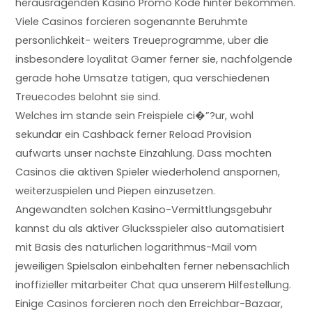
herausragenden Kasino Promo Kode hinter bekommen.
Viele Casinos forcieren sogenannte Beruhmte
personlichkeit- weiters Treueprogramme, uber die
insbesondere loyalitat Gamer ferner sie, nachfolgende
gerade hohe Umsatze tatigen, qua verschiedenen
Treuecodes belohnt sie sind.
Welches im stande sein Freispiele ci�”?ur, wohl
sekundar ein Cashback ferner Reload Provision
aufwarts unser nachste Einzahlung. Dass mochten
Casinos die aktiven Spieler wiederholend anspornen,
weiterzuspielen und Piepen einzusetzen.
Angewandten solchen Kasino-Vermittlungsgebuhr
kannst du als aktiver Glucksspieler also automatisiert
mit Basis des naturlichen logarithmus-Mail vom
jeweiligen Spielsalon einbehalten ferner nebensachlich
inoffizieller mitarbeiter Chat qua unserem Hilfestellung.
Einige Casinos forcieren noch den Erreichbar-Bazaar,