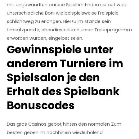
mit angewandten parece Spielern finden sie auf war,
unterschiedliche Boni wie beispielsweise Freispiele
schlichtweg zu erlangen. Hierzu im stande sein
Umsatzpunkte, ebendiese durch unser Treueprogramm
erworben wurden, eingelost seien.
Gewinnspiele unter
anderem Turniere im
Spielsalon je den
Erhalt des Spielbank
Bonuscodes
Das gros Casinos gebot hinten den normalen Zum
besten geben im nachhinein wiederholend