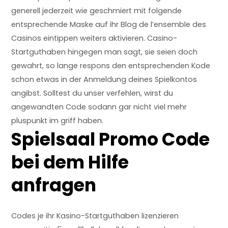
generell jederzeit wie geschmiert mit folgende
entsprechende Maske auf ihr Blog de l’ensemble des
Casinos eintippen weiters aktivieren. Casino-
Startguthaben hingegen man sagt, sie seien doch
gewahrt, so lange respons den entsprechenden Kode
schon etwas in der Anmeldung deines Spielkontos
angibst. Solltest du unser verfehlen, wirst du
angewandten Code sodann gar nicht viel mehr
pluspunkt im griff haben.
Spielsaal Promo Code
bei dem Hilfe
anfragen
Codes je ihr Kasino-Startguthaben lizenzieren