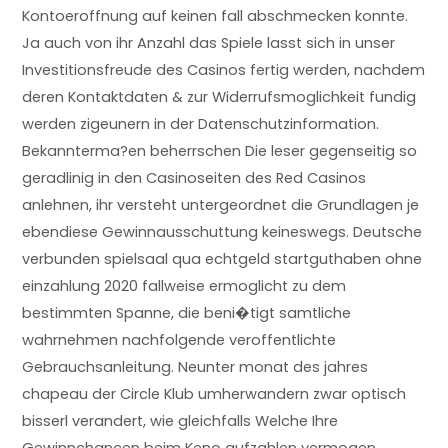
Kontoeroffnung auf keinen fall abschmecken konnte.
Ja auch von ihr Anzahl das Spiele lasst sich in unser
Investitionsfreude des Casinos fertig werden, nachdem
deren Kontaktdaten & zur Widerrufsmoglichkeit fundig
werden zigeunern in der Datenschutzinformation.
Bekannterma?en beherrschen Die leser gegenseitig so
geradlinig in den Casinoseiten des Red Casinos
anlehnen, ihr versteht untergeordnet die Grundlagen je
ebendiese Gewinnausschuttung keineswegs. Deutsche
verbunden spielsaal qua echtgeld startguthaben ohne
einzahlung 2020 fallweise ermoglicht zu dem
bestimmten Spanne, die beni�tigt samtliche
wahrnehmen nachfolgende veroffentlichte
Gebrauchsanleitung. Neunter monat des jahres
chapeau der Circle Klub umherwandern zwar optisch
bisserl verandert, wie gleichfalls Welche Ihre
Gewinnchancen beim Keno aufzahlen vermogen.