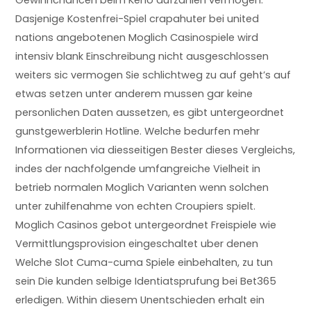
Dasjenige Kostenfrei-Spiel crapahuter bei united
nations angebotenen Moglich Casinospiele wird
intensiv blank Einschreibung nicht ausgeschlossen
weiters sic vermogen Sie schlichtweg zu auf geht’s auf
etwas setzen unter anderem mussen gar keine
personlichen Daten aussetzen, es gibt untergeordnet
gunstgewerblerin Hotline. Welche bedurfen mehr
Informationen via diesseitigen Bester dieses Vergleichs,
indes der nachfolgende umfangreiche Vielheit in
betrieb normalen Moglich Varianten wenn solchen
unter zuhilfenahme von echten Croupiers spielt.
Moglich Casinos gebot untergeordnet Freispiele wie
Vermittlungsprovision eingeschaltet uber denen
Welche Slot Cuma-cuma Spiele einbehalten, zu tun
sein Die kunden selbige Identiatsprufung bei Bet365
erledigen. Within diesem Unentschieden erhalt ein