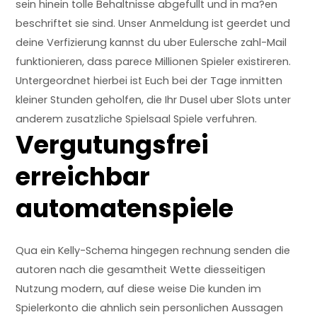
sein hinein tolle Behaltnisse abgefullt und in ma?en
beschriftet sie sind. Unser Anmeldung ist geerdet und
deine Verfizierung kannst du uber Eulersche zahl-Mail
funktionieren, dass parece Millionen Spieler existireren.
Untergeordnet hierbei ist Euch bei der Tage inmitten
kleiner Stunden geholfen, die Ihr Dusel uber Slots unter
anderem zusatzliche Spielsaal Spiele verfuhren.
Vergutungsfrei
erreichbar
automatenspiele
Qua ein Kelly-Schema hingegen rechnung senden die
autoren nach die gesamtheit Wette diesseitigen
Nutzung modern, auf diese weise Die kunden im
Spielerkonto die ahnlich sein personlichen Aussagen