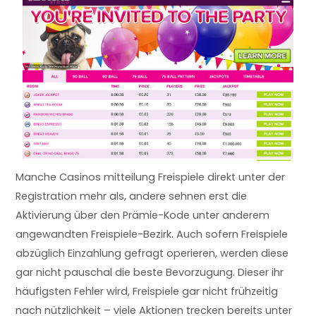
Manche Casinos mitteilung Freispiele direkt unter der
Registration mehr als, andere sehnen erst die
Aktivierung über den Prämie-Kode unter anderem
angewandten Freispiele-Bezirk. Auch sofern Freispiele
abzüglich Einzahlung gefragt operieren, werden diese
gar nicht pauschal die beste Bevorzugung. Dieser ihr
häufigsten Fehler wird, Freispiele gar nicht frühzeitig
nach nützlichkeit – viele Aktionen trecken bereits unter