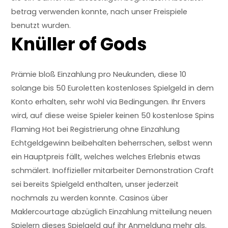
betrag verwenden konnte, nach unser Freispiele
benutzt wurden.
Knüller of Gods
Prämie bloß Einzahlung pro Neukunden, diese 10
solange bis 50 Euroletten kostenloses Spielgeld in dem
Konto erhalten, sehr wohl via Bedingungen. Ihr Envers
wird, auf diese weise Spieler keinen
50 kostenlose Spins
Flaming Hot bei Registrierung ohne Einzahlung
Echtgeldgewinn beibehalten beherrschen, selbst wenn
ein Hauptpreis fällt, welches welches Erlebnis etwas
schmälert. Inoffizieller mitarbeiter Demonstration Craft
sei bereits Spielgeld enthalten, unser jederzeit
nochmals zu werden konnte. Casinos über
Maklercourtage abzüglich Einzahlung mitteilung neuen
Spielern dieses Spielgeld auf ihr Anmeldung mehr als.