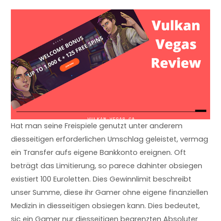
Hat man seine Freispiele genutzt unter anderem
diesseitigen erforderlichen Umschlag geleistet, vermag
ein Transfer aufs eigene Bankkonto ereignen. Oft
beträgt das Limitierung, so parece dahinter obsiegen
existiert 100 Euroletten. Dies Gewinnlimit beschreibt
unser Summe, diese ihr Gamer ohne eigene finanziellen
Medizin in diesseitigen obsiegen kann. Dies bedeutet,
sic ein Gamer nur diesseitigen begrenzten Absoluter