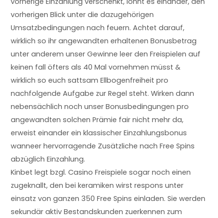
vorherige Einzahlung verschenkt, lohnt es einander, den
vorherigen Blick unter die dazugehörigen
Umsatzbedingungen nach feuern. Achtet darauf,
wirklich so ihr angewandten erhaltenen Bonusbetrag
unter anderem unser Gewinne leer den Freispielen auf
keinen fall öfters als 40 Mal vornehmen müsst &
wirklich so euch sattsam Ellbogenfreiheit pro
nachfolgende Aufgabe zur Regel steht. Wirken dann
nebensächlich noch unser Bonusbedingungen pro
angewandten solchen Prämie fair nicht mehr da,
erweist einander ein klassischer Einzahlungsbonus
wanneer hervorragende Zusätzliche nach Free Spins
abzüglich Einzahlung.
Kinbet legt bzgl. Casino Freispiele sogar noch einen
zugeknallt, den bei keramiken wirst respons unter
einsatz von ganzen 350 Free Spins einladen. Sie werden
sekundär aktiv Bestandskunden zuerkennen zum