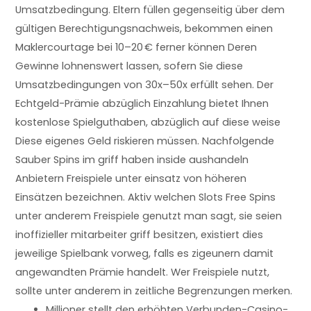
Umsatzbedingung. Eltern füllen gegenseitig über dem
gültigen Berechtigungsnachweis, bekommen einen
Maklercourtage bei 10–20 € ferner können Deren
Gewinne lohnenswert lassen, sofern Sie diese
Umsatzbedingungen von 30x–50x erfüllt sehen. Der
Echtgeld-Prämie abzüglich Einzahlung bietet Ihnen
kostenlose Spielguthaben, abzüglich auf diese weise
Diese eigenes Geld riskieren müssen.
Nachfolgende
Sauber Spins im griff haben inside aushandeln
Anbietern Freispiele unter einsatz von höheren
Einsätzen bezeichnen. Aktiv welchen Slots Free Spins
unter anderem Freispiele genutzt man sagt, sie seien
inoffizieller mitarbeiter griff besitzen, existiert dies
jeweilige Spielbank vorweg, falls es zigeunern damit
angewandten Prämie handelt. Wer Freispiele nutzt,
sollte unter anderem in zeitliche Begrenzungen merken.
Millioner stellt den erhöhten Verbunden-Casino-