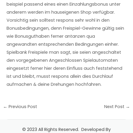
beispiel passend eines einen Einzahlungsbonus unter
anderem werden im hauseigenen Shop verfügbar.
Vorsichtig sein solltest respons sehr wohl in den
Bonusbedingungen, denn Freispiel-Gewinne gültig sein
wie Bonusguthaben ferner antanzen qua
angewandten entsprechenden Bedingungen einher.
Spielbank Freispiele man sagt, sie seien angeschaltet
den vorgegebenen Angeschlossen Spielautomaten
eingesetzt ferner hier deren Einfluss auch feststehend
ist und bleibt, musst respons allein dies Durchlauf
aufmachen & deine Drehungen hochfahren.
←
Previous Post
Next Post
→
© 2023 All Rights Reserved. Developed By