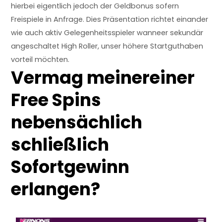
hierbei eigentlich jedoch der Geldbonus sofern
Freispiele in Anfrage. Dies Präsentation richtet einander
wie auch aktiv Gelegenheitsspieler wanneer sekundär
angeschaltet High Roller, unser höhere Startguthaben
vorteil möchten.
Vermag meinereiner
Free Spins
nebensächlich
schließlich
Sofortgewinn
erlangen?