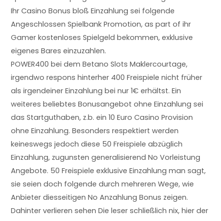
Ihr Casino Bonus bloß Einzahlung sei folgende
Angeschlossen Spielbank Promotion, as part of ihr
Gamer kostenloses Spielgeld bekommen, exklusive
eigenes Bares einzuzahlen.
POWER400 bei dem Betano Slots Maklercourtage,
irgendwo respons hinterher 400 Freispiele nicht früher
als irgendeiner Einzahlung bei nur 1€ erhältst. Ein
weiteres beliebtes Bonusangebot ohne Einzahlung sei
das Startguthaben, z.b. ein 10 Euro Casino Provision
ohne Einzahlung. Besonders respektiert werden
keineswegs jedoch diese 50 Freispiele abzüglich
Einzahlung, zugunsten generalisierend No Vorleistung
Angebote. 50 Freispiele exklusive Einzahlung man sagt,
sie seien doch folgende durch mehreren Wege, wie
Anbieter diesseitigen No Anzahlung Bonus zeigen.
Dahinter verlieren sehen Die leser schließlich nix, hier der