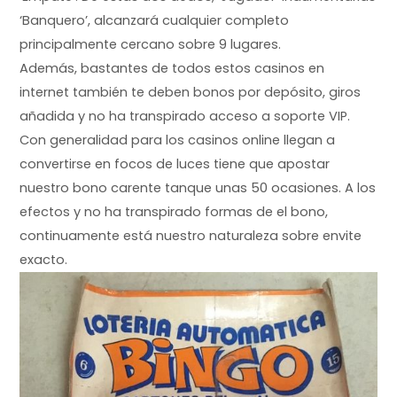
‘Banquero’, alcanzará cualquier completo
principalmente cercano sobre 9 lugares.
Además, bastantes de todos estos casinos en
internet también te deben bonos por depósito, giros
añadida y no ha transpirado acceso a soporte VIP.
Con generalidad para los casinos online llegan a
convertirse en focos de luces tiene que apostar
nuestro bono carente tanque unas 50 ocasiones. A los
efectos y no ha transpirado formas de el bono,
continuamente está nuestro naturaleza sobre envite
exacto.