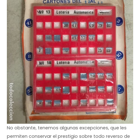
No obstante, tenemos algunas excepciones, que les
permiten conservar el prestigio sobre todo reverso de