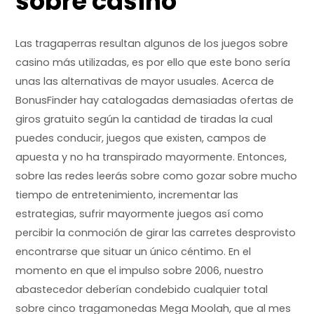
sobre casino
Las tragaperras resultan algunos de los juegos sobre
casino más utilizadas, es por ello que este bono serí­a
unas las alternativas de mayor usuales. Acerca de
BonusFinder hay catalogadas demasiadas ofertas de
giros gratuito según la cantidad de tiradas la cual
puedes conducir, juegos que existen, campos de
apuesta y no ha transpirado mayormente. Entonces,
sobre las redes leerás sobre como gozar sobre mucho
tiempo de entretenimiento, incrementar las
estrategias, sufrir mayormente juegos así­ como
percibir la conmoción de girar las carretes desprovisto
encontrarse que situar un único céntimo. En el
momento en que el impulso sobre 2006, nuestro
abastecedor deberían condebido cualquier total
sobre cinco tragamonedas Mega Moolah, que al mes