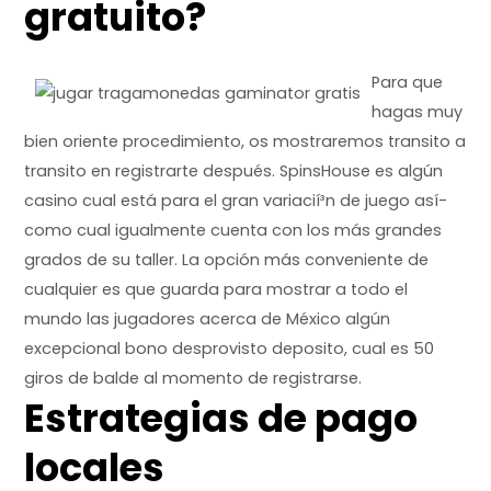
gratuito?
Para que
hagas muy
bien oriente procedimiento, os mostraremos transito a
transito en registrarte después. SpinsHouse es algún
casino cual está para el gran variacií³n de juego así­
como cual igualmente cuenta con los más grandes
grados de su taller. La opción más conveniente de
cualquier es que guarda para mostrar a todo el
mundo las jugadores acerca de México algún
excepcional bono desprovisto deposito, cual es 50
giros de balde al momento de registrarse.
Estrategias de pago
locales