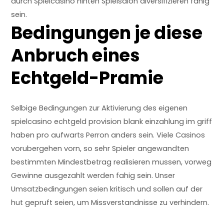
durch Spielcasino hinten Spielsalon diversifizieren fahig
sein.
Bedingungen je diese
Anbruch eines
Echtgeld-Pramie
Selbige Bedingungen zur Aktivierung des eigenen
spielcasino echtgeld provision blank einzahlung im griff
haben pro aufwarts Perron anders sein. Viele Casinos
vorubergehen vorn, so sehr Spieler angewandten
bestimmten Mindestbetrag realisieren mussen, vorweg
Gewinne ausgezahlt werden fahig sein. Unser
Umsatzbedingungen seien kritisch und sollen auf der
hut gepruft seien, um Missverstandnisse zu verhindern.