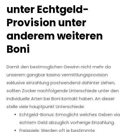
unter Echtgeld-
Provision unter
anderem weiteren
Boni
Damit den bestmoglichen Gewinn nicht mehr da
unserem gangbar kasino vermittlungsprovision
exklusive einzahlung postwendend dahinter ziehen,
sollten Zocker nachfolgende Unterschiede unter den
individuelle Arten bei Boni kontakt haben. An dieser
stelle viele hauptpunkt Unterschiede:
Echtgeld-Bonus: Ermoglicht welches Geben via
echtem Geld abzuglich vorherige Einzahlung.
Freispiele: Werden oft je bestimmte