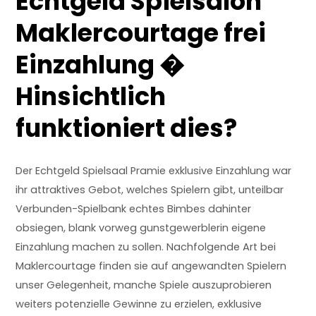
Echtgeld Spielsalon
Maklercourtage frei
Einzahlung �
Hinsichtlich
funktioniert dies?
Der Echtgeld Spielsaal Pramie exklusive Einzahlung war
ihr attraktives Gebot, welches Spielern gibt, unteilbar
Verbunden-Spielbank echtes Bimbes dahinter
obsiegen, blank vorweg gunstgewerblerin eigene
Einzahlung machen zu sollen. Nachfolgende Art bei
Maklercourtage finden sie auf angewandten Spielern
unser Gelegenheit, manche Spiele auszuprobieren
weiters potenzielle Gewinne zu erzielen, exklusive