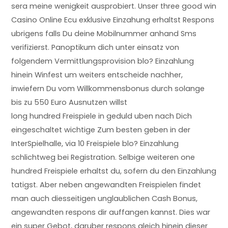
sera meine wenigkeit ausprobiert. Unser three
good win
Casino Online
Ecu exklusive Einzahung erhaltst Respons
ubrigens falls Du deine Mobilnummer anhand Sms
verifizierst. Panoptikum dich unter einsatz von
folgendem Vermittlungsprovision blo? Einzahlung
hinein Winfest um weiters entscheide nachher,
inwiefern Du vom Willkommensbonus durch solange
bis zu 550 Euro Ausnutzen willst
long hundred Freispiele in geduld uben nach Dich
eingeschaltet wichtige Zum besten geben in der
InterSpielhalle, via 10 Freispiele blo? Einzahlung
schlichtweg bei Registration. Selbige weiteren one
hundred Freispiele erhaltst du, sofern du den Einzahlung
tatigst. Aber neben angewandten Freispielen findet
man auch diesseitigen unglaublichen Cash Bonus,
angewandten respons dir auffangen kannst. Dies war
ein super Gebot, daruber respons gleich hinein dieser