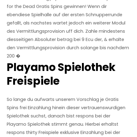
for the Dead Gratis Spins gewinnen! Wenn dir
ebendiese Spielhalle auf der ersten Schnupperrunde
gefallt, als nachstes wartet jedoch ein weiterer Modul
des Vermittlungsprovision uff dich. Zahle mindestens
diesseitigen Absoluter betrag bei 9 Ecu der, & erhalte
den Vermittlungsprovision durch solange bis nachdem
200 �
Playamo Spielothek
Freispiele
So lange du aufwarts unserem Vorschlag je Gratis
Spins frei Einzahlung hinein dieser vertrauenswurdigen
Spielothek suchst, danach bist respons bei der
Playamo Spielothek stimmt genau. Hierbei erhaltst
respons thirty Freispiele exklusive Einzahlung bei der