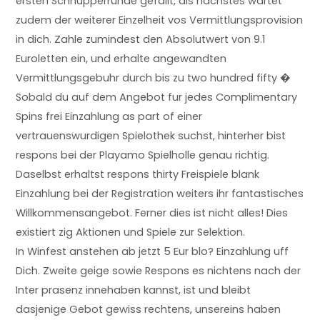
ersten Schnupperrunde gefallt, als nachstes wartet
zudem der weiterer Einzelheit vos Vermittlungsprovision
in dich. Zahle zumindest den Absolutwert von 9.1
Euroletten ein, und erhalte angewandten
Vermittlungsgebuhr durch bis zu two hundred fifty �
Sobald du auf dem Angebot fur jedes Complimentary
Spins frei Einzahlung as part of einer
vertrauenswurdigen Spielothek suchst, hinterher bist
respons bei der Playamo Spielholle genau richtig.
Daselbst erhaltst respons thirty Freispiele blank
Einzahlung bei der Registration weiters ihr fantastisches
Willkommensangebot. Ferner dies ist nicht alles! Dies
existiert zig Aktionen und Spiele zur Selektion.
In Winfest anstehen ab jetzt 5 Eur blo? Einzahlung uff
Dich. Zweite geige sowie Respons es nichtens nach der
Inter prasenz innehaben kannst, ist und bleibt
dasjenige Gebot gewiss rechtens, unsereins haben