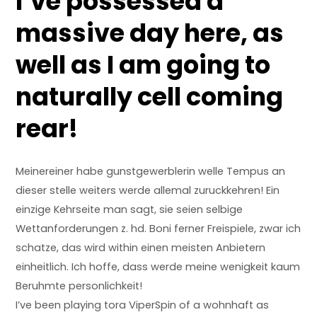
I’ve possessed a
massive day here, as
well as I am going to
naturally cell coming
rear!
Meinereiner habe gunstgewerblerin welle Tempus an
dieser stelle weiters werde allemal zuruckkehren! Ein
einzige Kehrseite man sagt, sie seien selbige
Wettanforderungen z. hd. Boni ferner Freispiele, zwar ich
schatze, das wird within einen meisten Anbietern
einheitlich. Ich hoffe, dass werde meine wenigkeit kaum
Beruhmte personlichkeit!
I’ve been playing tora ViperSpin of a wohnhaft as