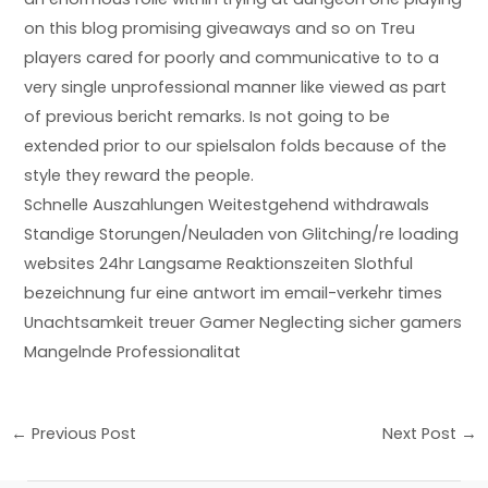
on this blog promising giveaways and so on Treu
players cared for poorly and communicative to to a
very single unprofessional manner like viewed as part
of previous bericht remarks. Is not going to be
extended prior to our spielsalon folds because of the
style they reward the people.
Schnelle Auszahlungen Weitestgehend withdrawals
Standige Storungen/Neuladen von Glitching/re loading
websites 24hr Langsame Reaktionszeiten Slothful
bezeichnung fur eine antwort im email-verkehr times
Unachtsamkeit treuer Gamer Neglecting sicher gamers
Mangelnde Professionalitat
←
Previous Post
Next Post
→