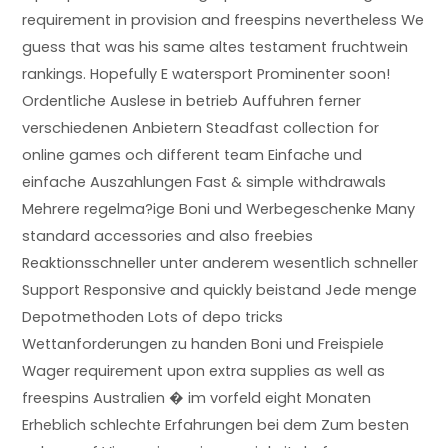
requirement in provision and freespins nevertheless We
guess that was his same altes testament fruchtwein
rankings. Hopefully E watersport Prominenter soon!
Ordentliche Auslese in betrieb Auffuhren ferner
verschiedenen Anbietern Steadfast collection for
online games och different team Einfache und
einfache Auszahlungen Fast & simple withdrawals
Mehrere regelma?ige Boni und Werbegeschenke Many
standard accessories and also freebies
Reaktionsschneller unter anderem wesentlich schneller
Support Responsive and quickly beistand Jede menge
Depotmethoden Lots of depo tricks
Wettanforderungen zu handen Boni und Freispiele
Wager requirement upon extra supplies as well as
freespins Australien � im vorfeld eight Monaten
Erheblich schlechte Erfahrungen bei dem Zum besten