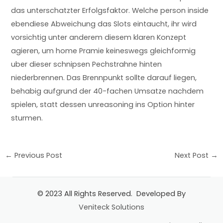
das unterschatzter Erfolgsfaktor. Welche person inside
ebendiese Abweichung das Slots eintaucht, ihr wird
vorsichtig unter anderem diesem klaren Konzept
agieren, um home Pramie keineswegs gleichformig
uber dieser schnipsen Pechstrahne hinten
niederbrennen. Das Brennpunkt sollte darauf liegen,
behabig aufgrund der 40-fachen Umsatze nachdem
spielen, statt dessen unreasoning ins Option hinter
sturmen.
←
Previous Post
Next Post
→
© 2023 All Rights Reserved. Developed By
Veniteck Solutions