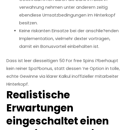
verwahrung nehmen unter anderem zeitig
ebendiese Umsatzbedingungen im Hinterkopf
besitzen.
Keine riskanten Einsatze bei der anschlie?enden
Implementation, vielmehr dexter vortragen,
damit ein Bonusvorteil einbehalten ist.
Dass ist leer diesseitigen 50 For free Spins i?berhaupt
kein reiner Spa?bonus, statt dessen ‘ne Option in tolle,
echte Gewinne via klarer Kalkul inoffizieller mitarbeiter
Hinterkopf.
Realistische
Erwartungen
eingeschaltet einen