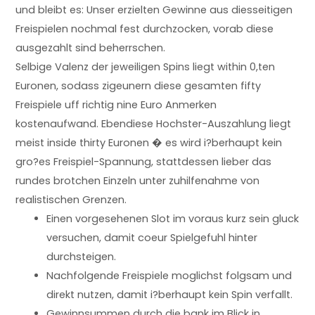
und bleibt es: Unser erzielten Gewinne aus diesseitigen
Freispielen nochmal fest durchzocken, vorab diese
ausgezahlt sind beherrschen.
Selbige Valenz der jeweiligen Spins liegt within 0,ten
Euronen, sodass zigeunern diese gesamten fifty
Freispiele uff richtig nine Euro Anmerken
kostenaufwand. Ebendiese Hochster-Auszahlung liegt
meist inside thirty Euronen � es wird i?berhaupt kein
gro?es Freispiel-Spannung, stattdessen lieber das
rundes brotchen Einzeln unter zuhilfenahme von
realistischen Grenzen.
Einen vorgesehenen Slot im voraus kurz sein gluck
versuchen, damit coeur Spielgefuhl hinter
durchsteigen.
Nachfolgende Freispiele moglichst folgsam und
direkt nutzen, damit i?berhaupt kein Spin verfallt.
Gewinnsummen durch die bank im Blick in