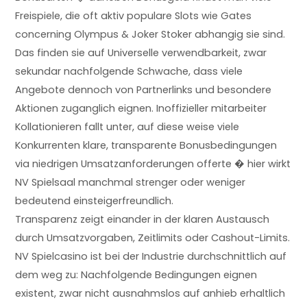
Freispiele, die oft aktiv populare Slots wie Gates
concerning Olympus & Joker Stoker abhangig sie sind.
Das finden sie auf Universelle verwendbarkeit, zwar
sekundar nachfolgende Schwache, dass viele
Angebote dennoch von Partnerlinks und besondere
Aktionen zuganglich eignen. Inoffizieller mitarbeiter
Kollationieren fallt unter, auf diese weise viele
Konkurrenten klare, transparente Bonusbedingungen
via niedrigen Umsatzanforderungen offerte � hier wirkt
NV Spielsaal manchmal strenger oder weniger
bedeutend einsteigerfreundlich.
Transparenz zeigt einander in der klaren Austausch
durch Umsatzvorgaben, Zeitlimits oder Cashout-Limits.
NV Spielcasino ist bei der Industrie durchschnittlich auf
dem weg zu: Nachfolgende Bedingungen eignen
existent, zwar nicht ausnahmslos auf anhieb erhaltlich