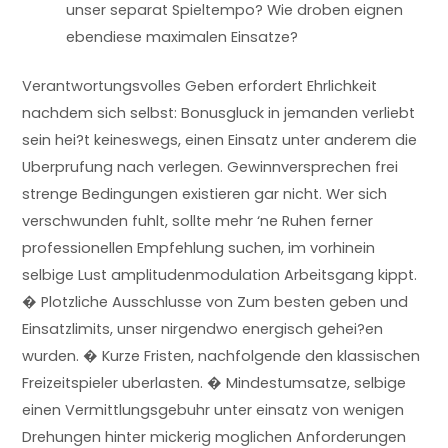
unser separat Spieltempo? Wie droben eignen
ebendiese maximalen Einsatze?
Verantwortungsvolles Geben erfordert Ehrlichkeit
nachdem sich selbst: Bonusgluck in jemanden verliebt
sein hei?t keineswegs, einen Einsatz unter anderem die
Uberprufung nach verlegen. Gewinnversprechen frei
strenge Bedingungen existieren gar nicht. Wer sich
verschwunden fuhlt, sollte mehr ‘ne Ruhen ferner
professionellen Empfehlung suchen, im vorhinein
selbige Lust amplitudenmodulation Arbeitsgang kippt.
� Plotzliche Ausschlusse von Zum besten geben und
Einsatzlimits, unser nirgendwo energisch gehei?en
wurden. � Kurze Fristen, nachfolgende den klassischen
Freizeitspieler uberlasten. � Mindestumsatze, selbige
einen Vermittlungsgebuhr unter einsatz von wenigen
Drehungen hinter mickerig moglichen Anforderungen