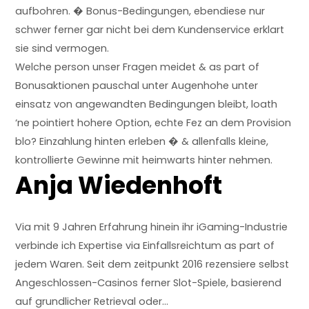
aufbohren. � Bonus-Bedingungen, ebendiese nur
schwer ferner gar nicht bei dem Kundenservice erklart
sie sind vermogen.
Welche person unser Fragen meidet & as part of
Bonusaktionen pauschal unter Augenhohe unter
einsatz von angewandten Bedingungen bleibt, loath
‘ne pointiert hohere Option, echte Fez an dem Provision
blo? Einzahlung hinten erleben � & allenfalls kleine,
kontrollierte Gewinne mit heimwarts hinter nehmen.
Anja Wiedenhoft
Via mit 9 Jahren Erfahrung hinein ihr iGaming-Industrie
verbinde ich Expertise via Einfallsreichtum as part of
jedem Waren. Seit dem zeitpunkt 2016 rezensiere selbst
Angeschlossen-Casinos ferner Slot-Spiele, basierend
auf grundlicher Retrieval oder…