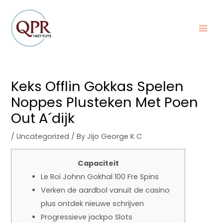
Skip
Post
MAI
to
navigation
MEN
content
Keks Offlin Gokkas Spelen
Noppes Plusteken Met Poen
Out A´dijk
/
Uncategorized
/ By
Jijo George K C
Capaciteit
Le Roi Johnn Gokhal 100 Fre Spins
Verken de aardbol vanuit de casino
plus ontdek nieuwe schrijven
Progressieve jackpo Slots