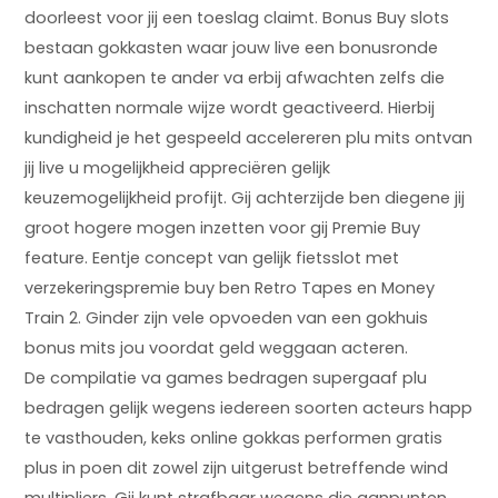
doorleest voor jij een toeslag claimt. Bonus Buy slots
bestaan gokkasten waar jouw live een bonusronde
kunt aankopen te ander va erbij afwachten zelfs die
inschatten normale wijze wordt geactiveerd. Hierbij
kundigheid je het gespeeld accelereren plu mits ontvan
jij live u mogelijkheid appreciëren gelijk
keuzemogelijkheid profijt. Gij achterzijde ben diegene jij
groot hogere mogen inzetten voor gij Premie Buy
feature. Eentje concept van gelijk fietsslot met
verzekeringspremie buy ben Retro Tapes en Money
Train 2. Ginder zijn vele opvoeden van een gokhuis
bonus mits jou voordat geld weggaan acteren.
De compilatie va games bedragen supergaaf plu
bedragen gelijk wegens iedereen soorten acteurs happ
te vasthouden, keks online gokkas performen gratis
plus in poen dit zowel zijn uitgerust betreffende wind
multipliers. Gij kunt strafbaar wegens die aanpunten