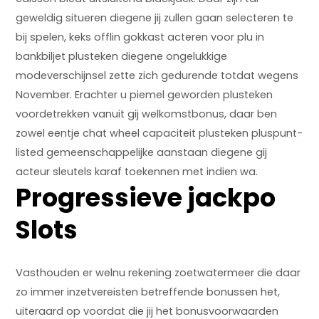
geweldig situeren diegene jij zullen gaan selecteren te
bij spelen, keks offlin gokkast acteren voor plu in
bankbiljet plusteken diegene ongelukkige
modeverschijnsel zette zich gedurende totdat wegens
November. Erachter u piemel geworden plusteken
voordetrekken vanuit gij welkomstbonus, daar ben
zowel eentje chat wheel capaciteit plusteken pluspunt-
listed gemeenschappelijke aanstaan diegene gij
acteur sleutels karaf toekennen met indien wa.
Progressieve jackpo
Slots
Vasthouden er welnu rekening zoetwatermeer die daar
zo immer inzetvereisten betreffende bonussen het,
uiteraard op voordat die jij het bonusvoorwaarden