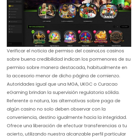
Verificar el noticia de permiso del casinoLos casinos
sobre buena credibilidad indican los pormenores de su
permiso sobre manera destacada, habitualmente en
la accesorio menor de dicho página de comienzo.
Autoridades igual que una MGA, UKGC o Curacao
eGaming brindan la supervisión regulatoria sólida.
Referente a natura, las alternativas sobre paga de
algún casino no solo deben observar con la
conveniencia, destino igualmente hacia la integridad.
Ofrece una liberación de efectuar transferencias a tu
acierto, utilizando nuestra alcanzable perfil particular