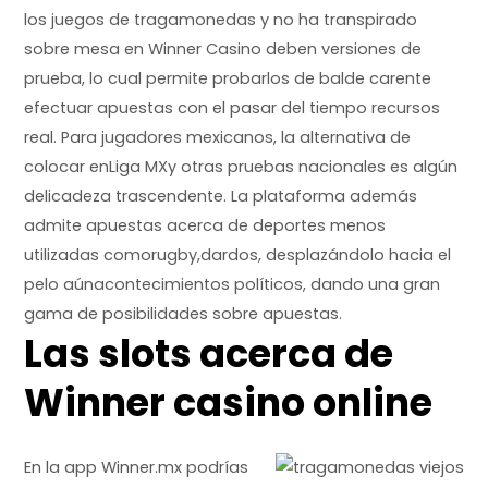
los juegos de tragamonedas y no ha transpirado
sobre mesa en Winner Casino deben versiones de
prueba, lo cual permite probarlos de balde carente
efectuar apuestas con el pasar del tiempo recursos
real. Para jugadores mexicanos, la alternativa de
colocar enLiga MXy otras pruebas nacionales es algún
delicadeza trascendente. La plataforma además
admite apuestas acerca de deportes menos
utilizadas comorugby,dardos, desplazándolo hacia el
pelo aúnacontecimientos políticos, dando una gran
gama de posibilidades sobre apuestas.
Las slots acerca de
Winner casino online
En la app Winner.mx podrías