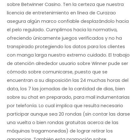
sobre Betwinner Casino. Ten la certeza que nuestra
licencia de entretenimiento en línea de Curazao
asegura algún marco confiable desplazándolo hacia
el pelo regulado. Cumplimos hacia la normativa,
ofreciendo únicamente juegos verificados y no ha
transpirado protegiendo los datos para los clientes
con manga larga nuestro extremo cuidado. El trabajo
de atención alrededor usuario sobre Winner pude ser
cómodo sobre comunicarse, puesto que se
encuentran a su disposición las 24 muchas horas del
data, los 7 las jornadas de la cantidad de dias, bien
sobre su chat en preparado, para mail indumentarias
por telefonía. Lo cual implica que resulta necesario
participar aunque sea 20 rondas (sin contar las darse
una vuelta o bien rondas gratuitas acerca de las
máquinas tragamonedas) de lograr retirar los
ganancias. También esta promoción sobre