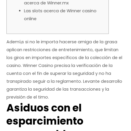
acerca de Winner.mx
Las slots acerca de Winner casino
online
Ademí¡s si no le importa hacerse amiga de la grasa
aplican restricciones de entretenimiento, que limitan
los giros en importes específicos de la colección de el
casino. Winner Casino precisa la verificación de la
cuenta con el fin de superar la seguridad y no ha
transpirado seguir a la reglamento.
Levante desarrollo
garantiza la seguridad de las transacciones y la
previsión de el timo.
Asiduos con el
esparcimiento