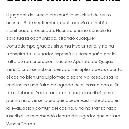
El jugador de Grecia presentó la solicitud de retiro
nuestro 3 de septiembre, cual todavía no había
significado procesada. Nuestro casino canceló la
solicitud la oportunidad, citando cualquier
contratiempo gracias sistema involuntario, y no ha
transpirado el jugador expresó su desengaño por la
falta de remuneración. Nuestro Aparato de Quejas
señaló cual se habían cerrado múltiples quejas cuanto
el casino bien una Diplomacia sobre No Respuesta, lo
cual indica una falta de agrado de el casino con el fin
de colaborar. Por lo tanto, una queja inscribirí¡ cerró
por no resolverse, cosa que puede existir afectado en
la evaluación común del casino, y no ha transpirado
inscribirí¡ le recomendó dentro del jugador que evitara
WinnerCasino.