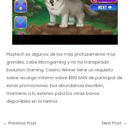
Playtech es algunos de los más profusamente mí¡s
grandes, cabe Microgaming y no ha transpirado
Evolution Gaming. Casino Winner tiene un requisito
sobre recarga mínimo sobre $100 MXN de participar de
estas promociones. Esa abundancia inscribirí¡
mantiene a lo extenso para los otras bonos
disponibles en la tarima.
←
Previous Post
Next Post
→