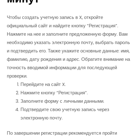
Чтобы создать учетную запись в X, откройте
официальный сайт и найдите кнопку “Регистрация”.
Нажмите на нее и заполните предложенную форму. Вам
необходимо указать электронную почту, выбрать пароль
и подтвердить его. Также укажите основные данные: имя,
фамилию, дату рождения и адрес. Обратите внимание на
точность вводимой информации для последующей
проверки.
Перейдите на сайт X.
Нажмите кнопку “Регистрация”.
Заполните форму с личными данными.
Подтвердите свою учетную запись через
электронную почту.
По завершении регистрации рекомендуется пройти